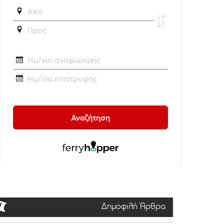
Δημοφιλή Άρθρα