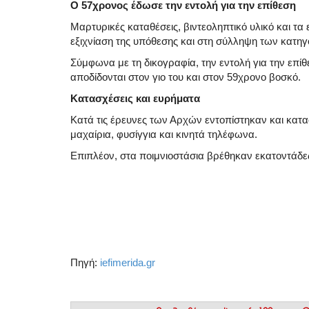
Ο 57χρονος έδωσε την εντολή για την επίθεση
Μαρτυρικές καταθέσεις, βιντεοληπτικό υλικό και τα
εξιχνίαση της υπόθεσης και στη σύλληψη των κατη
Σύμφωνα με τη δικογραφία, την εντολή για την επί
αποδίδονται στον γιο του και στον 59χρονο βοσκό.
Κατασχέσεις και ευρήματα
Κατά τις έρευνες των Αρχών εντοπίστηκαν και κατα
μαχαίρια, φυσίγγια και κινητά τηλέφωνα.
Επιπλέον, στα ποιμνιοστάσια βρέθηκαν εκατοντάδε
Πηγή:
iefimerida.gr