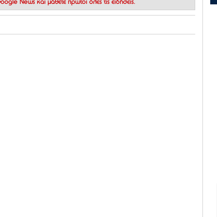
 Google News
και μάθετε πρώτοι όλες τις ειδήσεις.