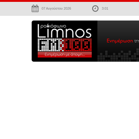
07 Αυγούστου 2026
3:01