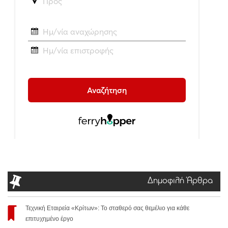
Δημοφιλή Άρθρα
Τεχνική Εταιρεία «Κρίτων»: Το σταθερό σας θεμέλιο για κάθε
επιτυχημένο έργο