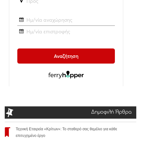
Δημοφιλή Άρθρα
Τεχνική Εταιρεία «Κρίτων»: Το σταθερό σας θεμέλιο για κάθε
επιτυχημένο έργο