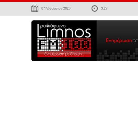
07 Αυγούστου 2026
3:27