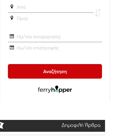
Δημοφιλή Άρθρα