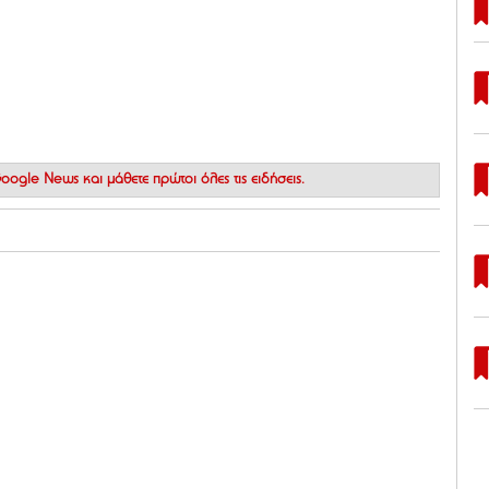
 Google News
και μάθετε πρώτοι όλες τις ειδήσεις.