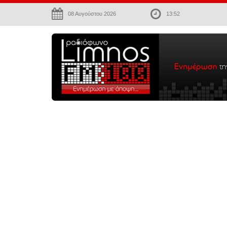
08 Αυγούστου 2026
13:52