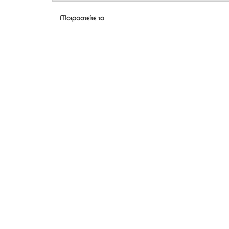
Μοιραστείτε το