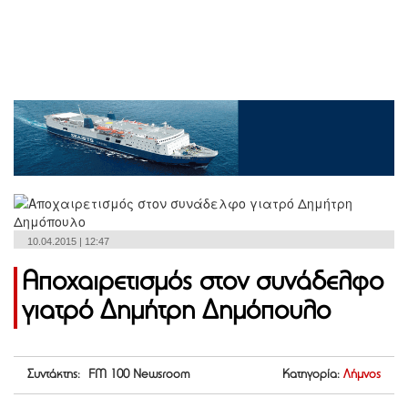
10.04.2015 | 12:47
Αποχαιρετισμός στον συνάδελφο
γιατρό Δημήτρη Δημόπουλο
Συντάκτης: FM 100 Newsroom
Κατηγορία:
Λήμνος