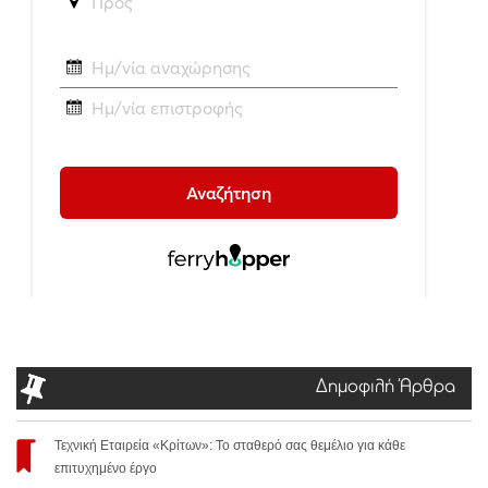
Δημοφιλή Άρθρα
Τεχνική Εταιρεία «Κρίτων»: Το σταθερό σας θεμέλιο για κάθε
επιτυχημένο έργο