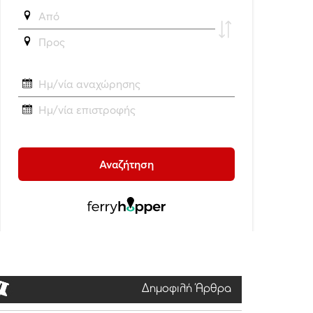
Δημοφιλή Άρθρα