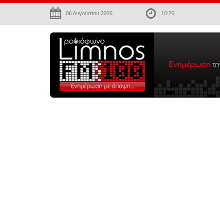
06 Αυγούστου 2026
16:26