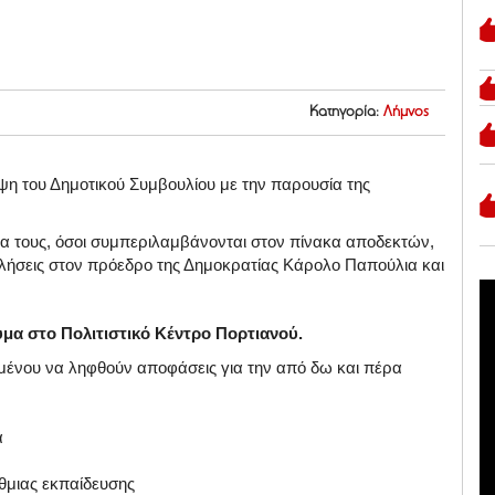
Κατηγορία:
Λήμνος
εψη του Δημοτικού Συμβουλίου με την παρουσία της
ρια τους, όσοι συμπεριλαμβάνονται στον πίνακα αποδεκτών,
ήσεις στον πρόεδρο της Δημοκρατίας Κάρολο Παπούλια και
μα στο Πολιτιστικό Κέντρο Πορτιανού.
μένου να ληφθούν αποφάσεις για την από δω και πέρα
α
θμιας εκπαίδευσης