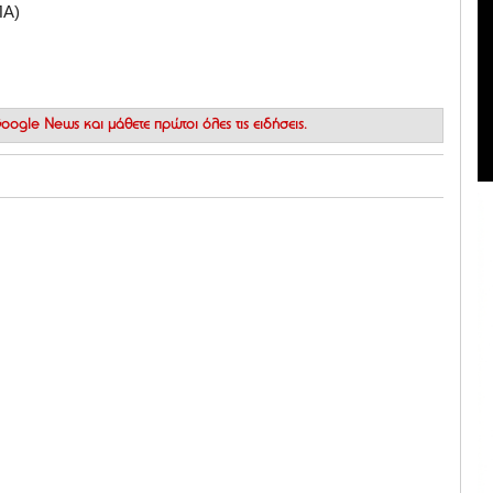
ΠΑ)
 Google News
και μάθετε πρώτοι όλες τις ειδήσεις.