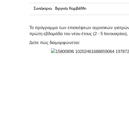
Συντάκτρια: Βιργινία Καρβέλλη
Το πρόγραμμα των επισκέψεων αγροτικών γιατρών 
πρώτη εβδομάδα του νέου έτους (2 - 5 Ιανουαρίου),
Δείτε πώς διαμορφώνεται: