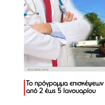
30.12.2016 | 16:41
Το πρόγραμμα επισκέψεων 
από 2 έως 5 Ιανουαρίου