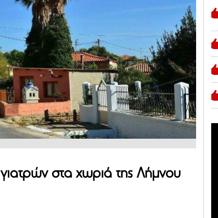
γιατρών στα χωριά της Λήμνου