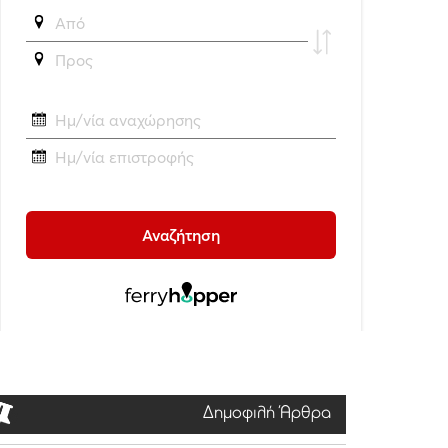
Δημοφιλή Άρθρα