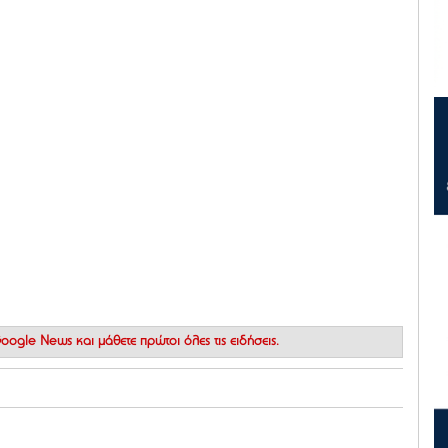
 Google News
και μάθετε πρώτοι όλες τις ειδήσεις.