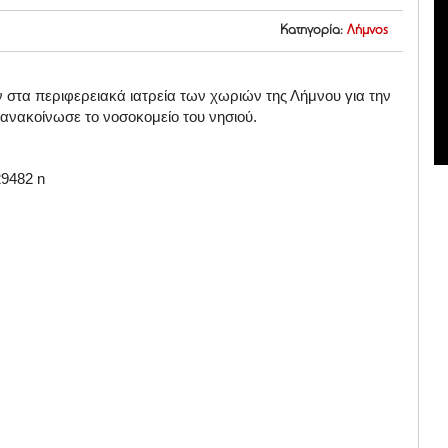
Κατηγορία:
Λήμνος
στα περιφερειακά ιατρεία των χωριών της Λήμνου για την
 ανακοίνωσε το νοσοκομείο του νησιού.