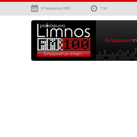
07 Αυγούστου 2026
7:18