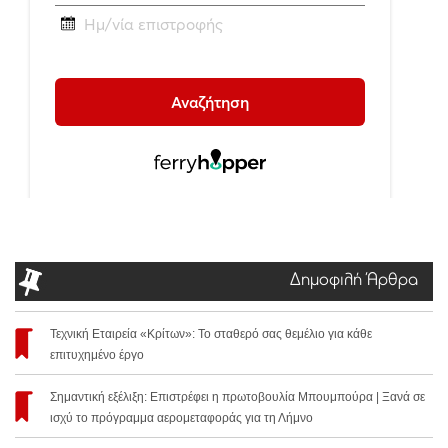
Δημοφιλή Άρθρα
Τεχνική Εταιρεία «Κρίτων»: Το σταθερό σας θεμέλιο για κάθε
επιτυχημένο έργο
Σημαντική εξέλιξη: Επιστρέφει η πρωτοβουλία Μπουμπούρα | Ξανά σε
ισχύ το πρόγραμμα αερομεταφοράς για τη Λήμνο