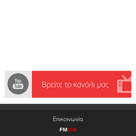
Επικοινωνία
FM
100