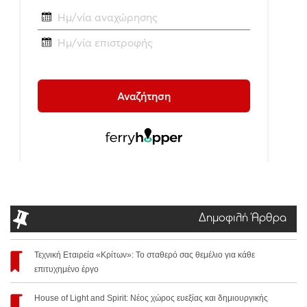
Δημοφιλή Άρθρα
Τεχνική Εταιρεία «Κρίτων»: Το σταθερό σας θεμέλιο για κάθε
επιτυχημένο έργο
House of Light and Spirit: Νέος χώρος ευεξίας και δημιουργικής