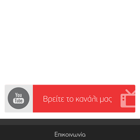
Επικοινωνία