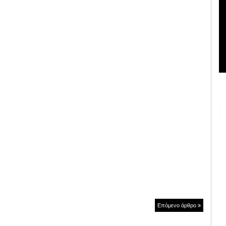
Επόμενο άρθρο