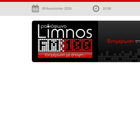
08 Αυγούστου 2026
10:58