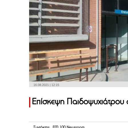
16.08.2021 | 12:15
Επίσκεψη Παιδοψυχιάτρου 
Συντάκτης: FM 100 Newsroom