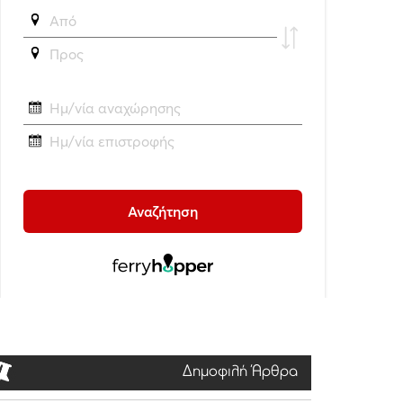
Δημοφιλή Άρθρα