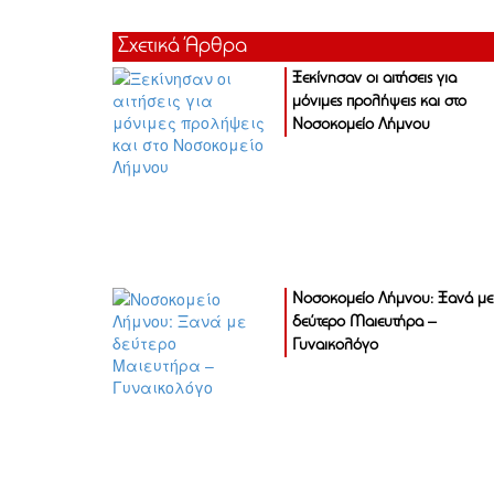
Σχετικά Άρθρα
Ξεκίνησαν οι αιτήσεις για
μόνιμες προλήψεις και στο
Νοσοκομείο Λήμνου
Νοσοκομείο Λήμνου: Ξανά με
δεύτερο Μαιευτήρα –
Γυναικολόγο