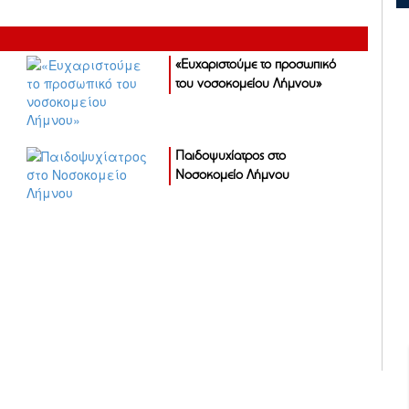
«Ευχαριστούμε το προσωπικό
του νοσοκομείου Λήμνου»
Παιδοψυχίατρος στο
Νοσοκομείο Λήμνου