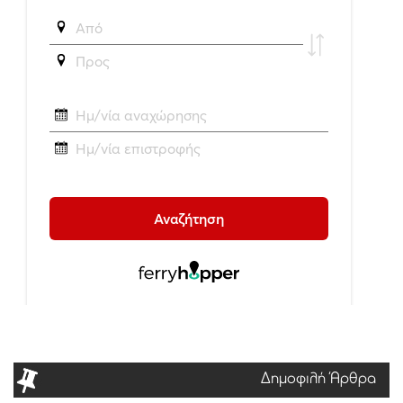
Δημοφιλή Άρθρα