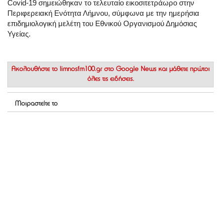
Covid-19 σημειώθηκαν το τελευταίο εικοσιτετράωρο στην
Περιφερειακή Ενότητα Λήμνου, σύμφωνα με την ημερήσια
επιδημιολογική μελέτη του Εθνικού Οργανισμού Δημόσιας
Υγείας.
Ακολουθήστε το
limnosfm100.gr στο Google News
και μάθετε πρώτοι
όλες τις ειδήσεις.
Μοιραστείτε το