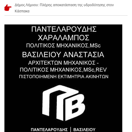
Δήμος Λήμνου: Πλήρης αποκατάσταση της υδροδότησης στον
Κάσπακα