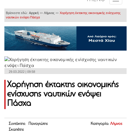
Βρίσκεστε εδώ:
Αρχική
Λήμνος
Χορήγηση έκτακτης οικονομικής ενίσχυσης
>>
>>
ναυτικών ενόψει Πάσχα
29.03.2022 | 09:58
Χορήγηση έκτακτης οικονομικής
ενίσχυσης ναυτικών ενόψει
Πάσχα
Συντάκτης: Παναγιώτης
Κατηγορία:
Λήμνος
Σκαπέτης