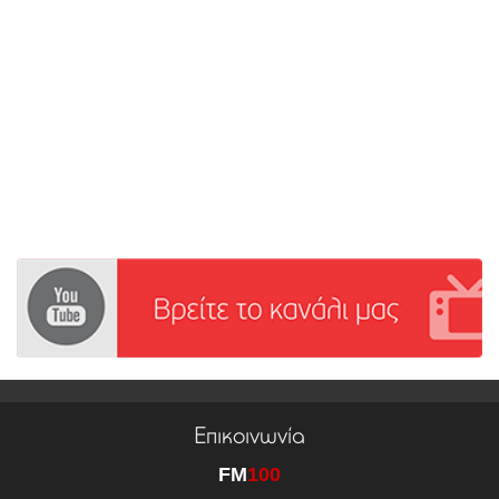
Επικοινωνία
FM
100