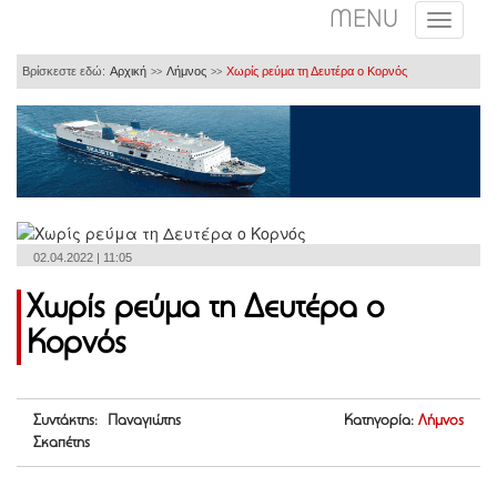
MENU
Βρίσκεστε εδώ:
Αρχική
Λήμνος
Χωρίς ρεύμα τη Δευτέρα ο Κορνός
>>
>>
02.04.2022 | 11:05
Χωρίς ρεύμα τη Δευτέρα ο
Κορνός
Συντάκτης: Παναγιώτης
Κατηγορία:
Λήμνος
Σκαπέτης