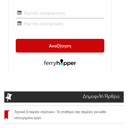
Δημοφιλή Άρθρα
Τεχνική Εταιρεία «Κρίτων»: Το σταθερό σας θεμέλιο για κάθε
επιτυχημένο έργο