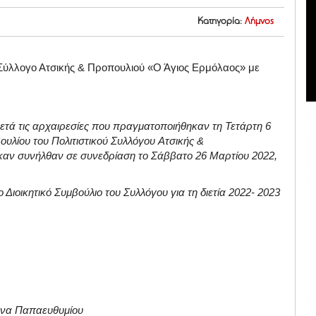
Κατηγορία:
Λήμνος
ό Σύλλογο Ατσικής & Προπουλιού «Ο Άγιος Ερμόλαος» με
 μετά τις αρχαιρεσίες που πραγματοποιήθηκαν τη Τετάρτη 6
ουλίου του Πολιτιστικού Συλλόγου Ατσικής &
ηκαν συνήλθαν σε συνεδρίαση το Σάββατο 26 Μαρτίου 2022,
Διοικητικό Συμβούλιο του Συλλόγου για τη διετία 2022- 2023
ενα Παπαευθυμίου