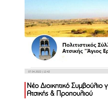
07.04.2022 | 12:42
Νέο Διοικητικό Συμβούλιο γ
Ατσικής & Προπουλιού