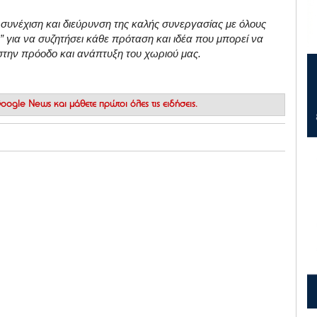
α συνέχιση και διεύρυνση της καλής συνεργασίας με όλους
τό” για να συζητήσει κάθε πρόταση και ιδέα που μπορεί να
στην πρόοδο και ανάπτυξη του χωριού μας.
 Google News
και μάθετε πρώτοι όλες τις ειδήσεις.