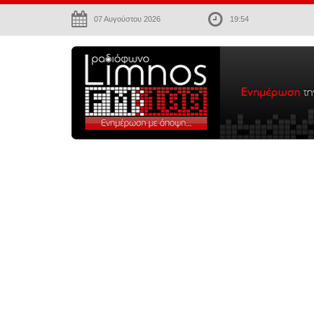
07 Αυγούστου 2026
19:54