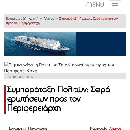
MENU
Βρίσκεστε εδώ:
Αρχική
Λήμνος
Συμπαράταξη Πολιτών: Σειρά ερωτήσεων
>>
>>
προς τον Περιφερειάρχη
13.04.2022 | 09:51
Συμπαράταξη Πολιτών: Σειρά
ερωτήσεων προς τον
Περιφερειάρχη
Συντάκτης: Παναγιώτης
Κατηγορία:
Λήμνος