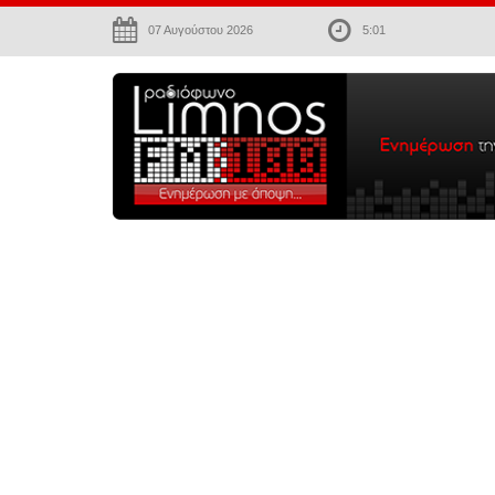
07 Αυγούστου 2026
5:01