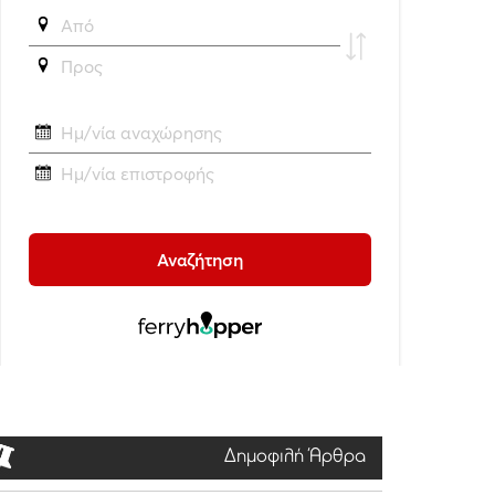
Δημοφιλή Άρθρα