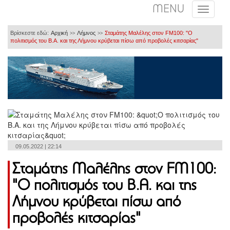
MENU
Βρίσκεστε εδώ:
Αρχική
Λήμνος
Σταμάτης Μαλέλης στον FM100: "O
>>
>>
πολιτισμός του Β.Α. και της Λήμνου κρύβεται πίσω από προβολές κιτσαρίας"
09.05.2022 | 22:14
Σταμάτης Μαλέλης στον FM100:
"O πολιτισμός του Β.Α. και της
Λήμνου κρύβεται πίσω από
προβολές κιτσαρίας"