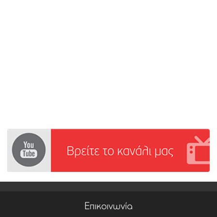
Επικοινωνία