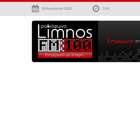
06 Αυγούστου 2026
3:54