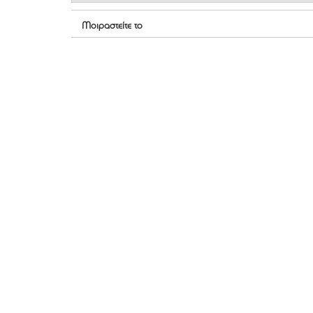
Μοιραστείτε το