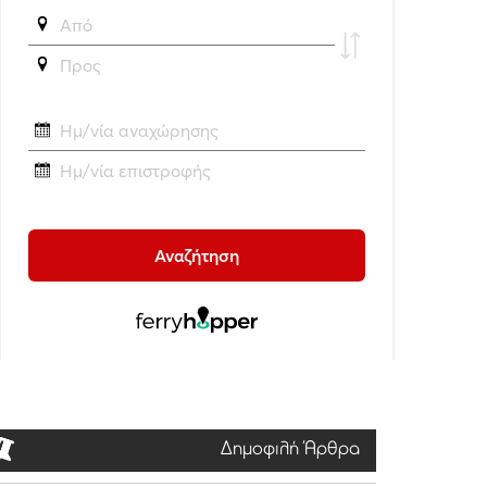
Δημοφιλή Άρθρα