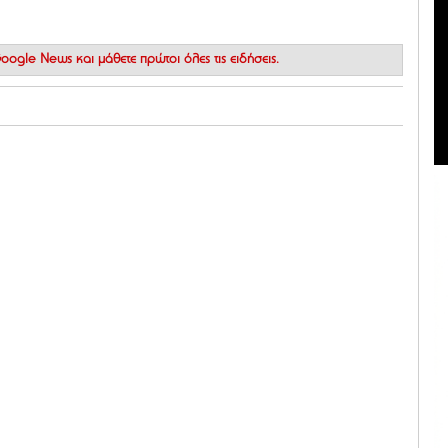
 Google News
και μάθετε πρώτοι όλες τις ειδήσεις.