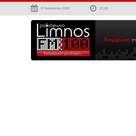
07 Αυγούστου 2026
22:16