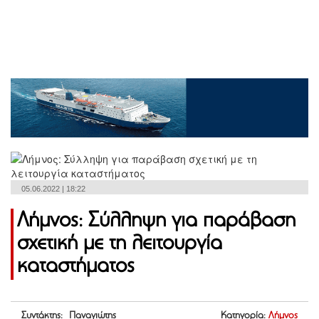
05.06.2022 | 18:22
Λήμνος: Σύλληψη για παράβαση
σχετική με τη λειτουργία
καταστήματος
Συντάκτης: Παναγιώτης
Κατηγορία:
Λήμνος