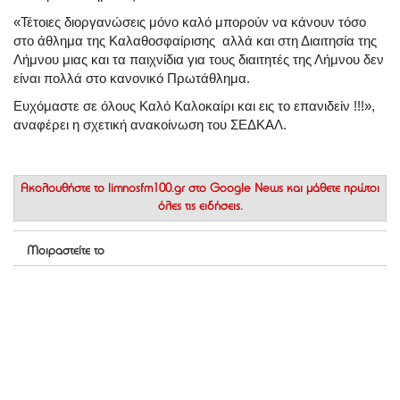
«Τέτοιες διοργανώσεις μόνο καλό μπορούν να κάνουν τόσο
στο άθλημα της Καλαθοσφαίρισης αλλά και στη Διαιτησία της
Λήμνου μιας και τα παιχνίδια για τους διαιτητές της Λήμνου δεν
είναι πολλά στο κανονικό Πρωτάθλημα.
Ευχόμαστε σε όλους Καλό Καλοκαίρι και εις το επανιδείν !!!»,
αναφέρει η σχετική ανακοίνωση του ΣΕΔΚΑΛ.
Ακολουθήστε το
limnosfm100.gr στο Google News
και μάθετε πρώτοι
όλες τις ειδήσεις.
Μοιραστείτε το