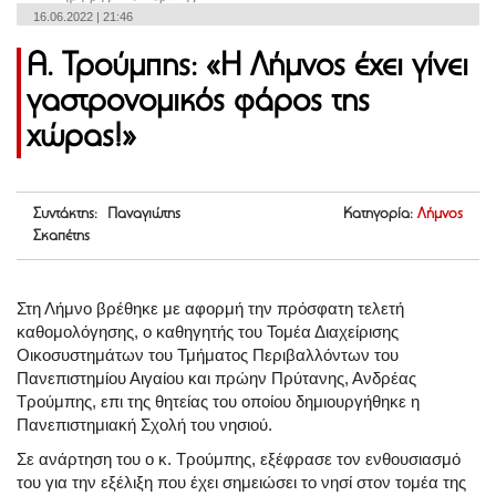
16.06.2022 | 21:46
Α. Τρούμπης: «Η Λήμνος έχει γίνει
γαστρονομικός φάρος της
χώρας!»
Συντάκτης: Παναγιώτης
Κατηγορία:
Λήμνος
Σκαπέτης
Στη Λήμνο βρέθηκε με αφορμή την πρόσφατη τελετή
καθομολόγησης, ο καθηγητής του Τομέα Διαχείρισης
Οικοσυστημάτων του Τμήματος Περιβαλλόντων του
Πανεπιστημίου Αιγαίου και πρώην Πρύτανης, Ανδρέας
Τρούμπης, επι της θητείας του οποίου δημιουργήθηκε η
Πανεπιστημιακή Σχολή του νησιού.
Σε ανάρτηση του ο κ. Τρούμπης, εξέφρασε τον ενθουσιασμό
του για την εξέλιξη που έχει σημειώσει το νησί στον τομέα της