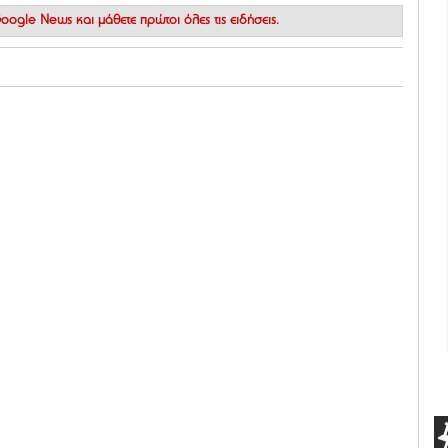
 Google News
και μάθετε πρώτοι όλες τις ειδήσεις.