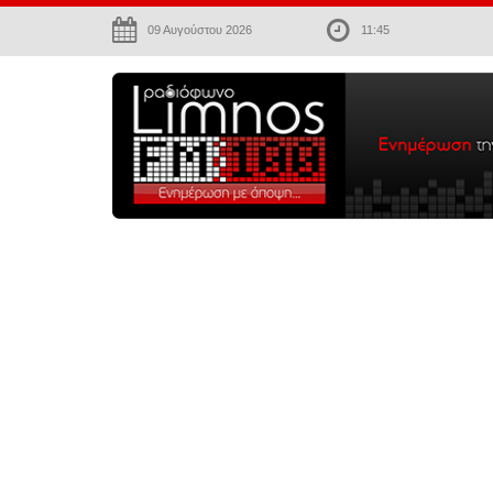
09 Αυγούστου 2026
11:45