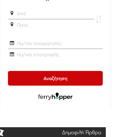
Δημοφιλή Άρθρα