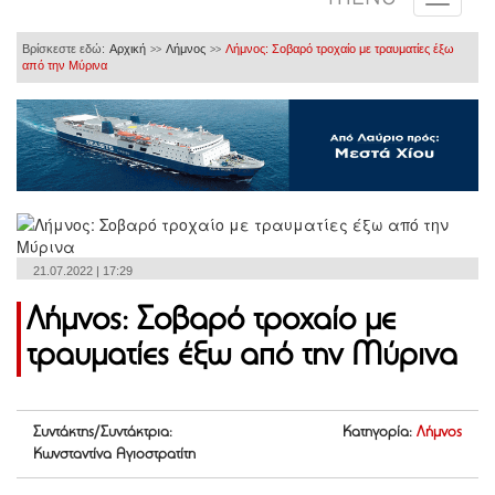
Βρίσκεστε εδώ:
Αρχική
Λήμνος
Λήμνος: Σοβαρό τροχαίο με τραυματίες έξω
>>
>>
από την Μύρινα
21.07.2022 | 17:29
Λήμνος: Σοβαρό τροχαίο με
τραυματίες έξω από την Μύρινα
Συντάκτης/Συντάκτρια:
Κατηγορία:
Λήμνος
Κωνσταντίνα Αγιοστρατίτη