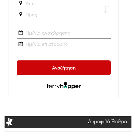
Δημοφιλή Άρθρα