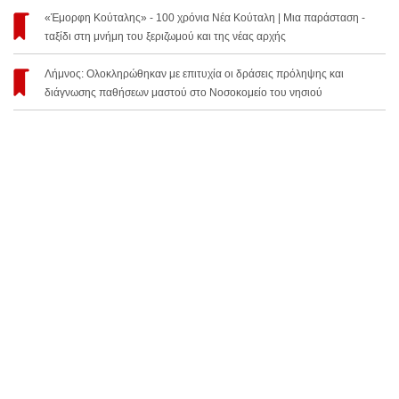
«Έμορφη Κούταλης» - 100 χρόνια Νέα Κούταλη | Μια παράσταση -
ταξίδι στη μνήμη του ξεριζωμού και της νέας αρχής
Λήμνος: Ολοκληρώθηκαν με επιτυχία οι δράσεις πρόληψης και
διάγνωσης παθήσεων μαστού στο Νοσοκομείο του νησιού