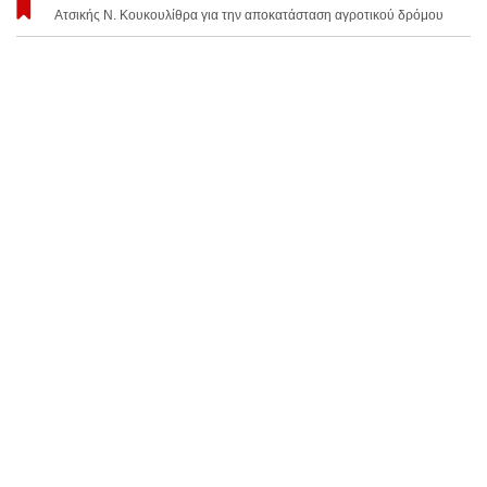
Ατσικής Ν. Κουκουλίθρα για την αποκατάσταση αγροτικού δρόμου