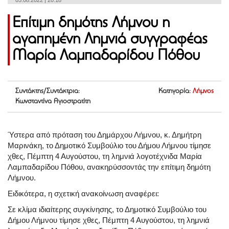
05.08.2022 | 20:18
Επίτιμη δημότης Λήμνου η
αγαπημένη Λημνιά συγγραφέας
Μαρία Λαμπαδαρίδου Πόθου
Συντάκτης/Συντάκτρια:
Κατηγορία:
Λήμνος
Κωνσταντίνα Αγιοστρατίτη
Ύστερα από πρόταση του Δημάρχου Λήμνου, κ. Δημήτρη
Μαρινάκη, το Δημοτικό Συμβούλιο του Δήμου Λήμνου τίμησε
χθες, Πέμπτη 4 Αυγούστου, τη λημνιά λογοτέχνιδα Μαρία
Λαμπαδαρίδου Πόθου, ανακηρύσσοντάς την επίτιμη δημότη
Λήμνου.
Ειδικότερα, η σχετική ανακοίνωση αναφέρει:
Σε κλίμα ιδιαίτερης συγκίνησης, το Δημοτικό Συμβούλιο του
Δήμου Λήμνου τίμησε χθες, Πέμπτη 4 Αυγούστου, τη λημνιά