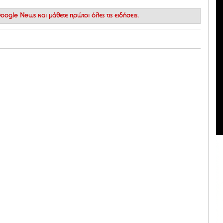
 Google News
και μάθετε πρώτοι όλες τις ειδήσεις.