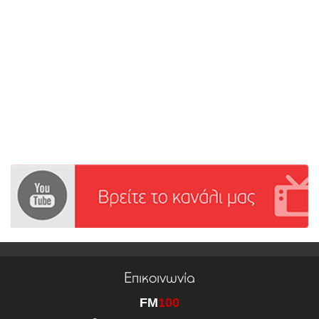
Επικοινωνία
FM
100