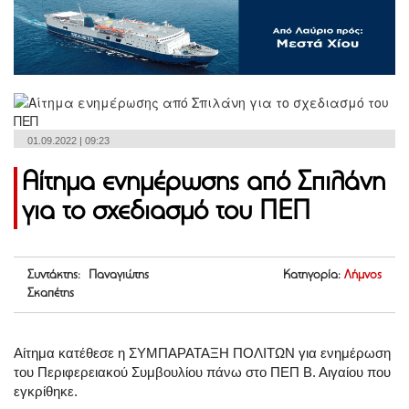
01.09.2022 | 09:23
Αίτημα ενημέρωσης από Σπιλάνη
για το σχεδιασμό του ΠΕΠ
Συντάκτης: Παναγιώτης
Κατηγορία:
Λήμνος
Σκαπέτης
Αίτημα κατέθεσε η ΣΥΜΠΑΡΑΤΑΞΗ ΠΟΛΙΤΩΝ για ενημέρωση
του Περιφερειακού Συμβουλίου πάνω στο ΠΕΠ Β. Αιγαίου που
εγκρίθηκε.