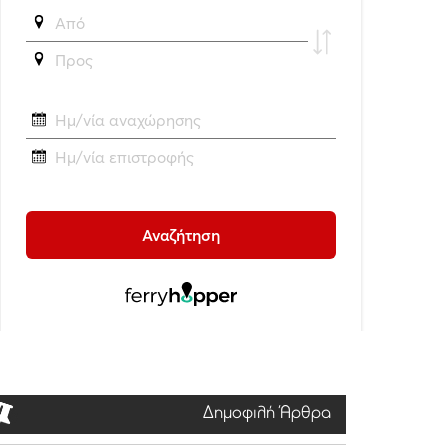
Δημοφιλή Άρθρα