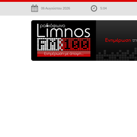
06 Αυγούστου 2026
5:04