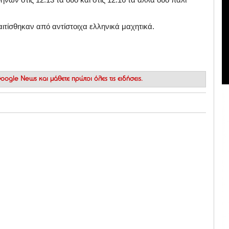
τίσθηκαν από αντίστοιχα ελληνικά μαχητικά.
 Google News
και μάθετε πρώτοι όλες τις ειδήσεις.