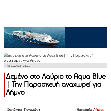
06.10.2022 | 13:01
Δεμένο στο Λαύριο το Aqua Blue
| Την Παρασκευή αναχωρεί για
Λήμνο
Συντάκτης: Παναγιώτης
Κατηγορία:
Λήμνος