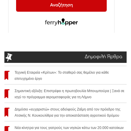
Δημοφιλή Άρθρα
Τεχνική Εταιρεία «Κρίτων»: Το σταθερό σας θεμέλιο για κάθε
επιτυχημένο έργο
Σημαντική εξέλιξη: Επιστρέφει η πρωτοβουλία Μπουμπούρα | Ξανά σε
ισχύ το πρόγραμμα αερομεταφοράς για τη Λήμνο
Δημόσιο «ευχαριστώ» στους αδελφούς Ζαΐμη από τον πρόεδρο της
Ατσικής Ν. Κουκουλίθρα για την αποκατάσταση αγροτικού δρόμου
Νέα κίνητρα για τους γιατρούς των νησιών κάτω των 20.000 κατοίκων