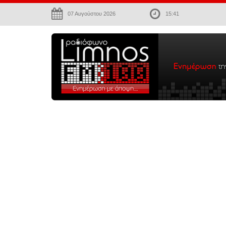
07 Αυγούστου 2026
15:41