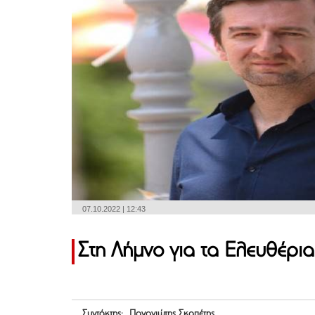
07.10.2022 | 12:43
Στη Λήμνο για τα Ελευθέρι
Συντάκτης: Παναγιώτης Σκαπέτης