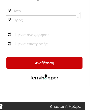
Δημοφιλή Άρθρα