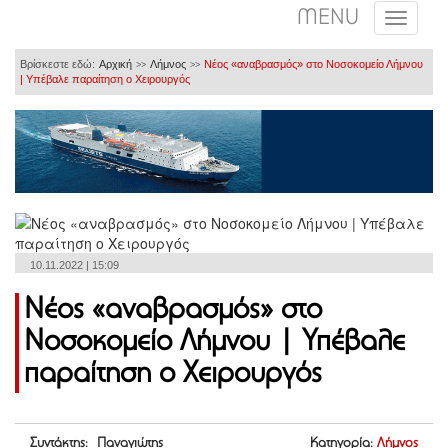
MENU
Βρίσκεστε εδώ:
Αρχική
Λήμνος
Νέος «αναβρασμός» στο Νοσοκομείο Λήμνου
>>
>>
| Υπέβαλε παραίτηση ο Χειρουργός
10.11.2022 | 15:09
Νέος «αναβρασμός» στο
Νοσοκομείο Λήμνου | Υπέβαλε
παραίτηση ο Χειρουργός
Συντάκτης: Παναγιώτης
Κατηγορία:
Λήμνος