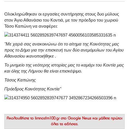
Ολοκληρώθηκαν οι εργασίες συντήρησης στους δυο μύλους
στον Άγιο Αθανάσιο του Κοντιά, με τον πρόεδρο του χωριού
Τάσο Καπώνη να αναφέρει:
"Με χαρά σας ανακοινώνω ότι το αίτημα της Κοινότητας μας
προς το Δήμο για την επισκευή των δύο ανεμόμυλων του Αγίου
Αθανασίου ικανοποιήθηκε .
Το μνημείο της νεότερης ιστορίας μας το καμάρι του Κοντία μας
και όλης της Λήμνου θα είναι επισκέψιμο.
Τάσος Καπώνης
Πρόεδρος Κοινότητας Κοντία"
Ακολουθήστε το
limnosfm100.gr στο Google News
και μάθετε πρώτοι
όλες τις ειδήσεις.