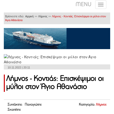
MENU
Βρίσκεστε εδώ:
Αρχική
Λήμνος
Λήμνος - Κοντιάς: Επισκέψιμοι οι μύλοι στον
>>
>>
Άγιο Αθανάσιο
10.11.2022 | 20:11
Λήμνος - Κοντιάς: Επισκέψιμοι οι
μύλοι στον Άγιο Αθανάσιο
Συντάκτης: Παναγιώτης
Κατηγορία:
Λήμνος
Σκαπέτης