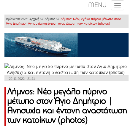
MENU
Βρίσκεστε εδώ:
Αρχική
Λήμνος
Λήμνος: Νέο μεγάλο πύρινο μέτωπο στον
>>
>>
Άγιο Δημήτριο | Ανησυχία και έντονη αναστάτωση των κατοίκων (photos)
22.11.2022 | 21:11
Λήμνος: Νέο μεγάλο πύρινο
μέτωπο στον Άγιο Δημήτριο |
Ανησυχία και έντονη αναστάτωση
των κατοίκων (photos)