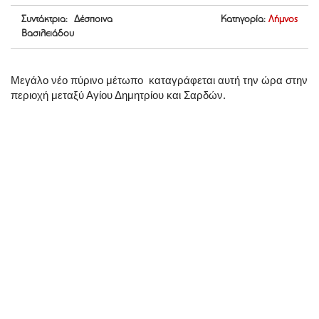
Συντάκτρια: Δέσποινα
Κατηγορία:
Λήμνος
Βασιλειάδου
Μεγάλο νέο πύρινο μέτωπο καταγράφεται αυτή την ώρα στην
περιοχή μεταξύ Αγίου Δημητρίου και Σαρδών.