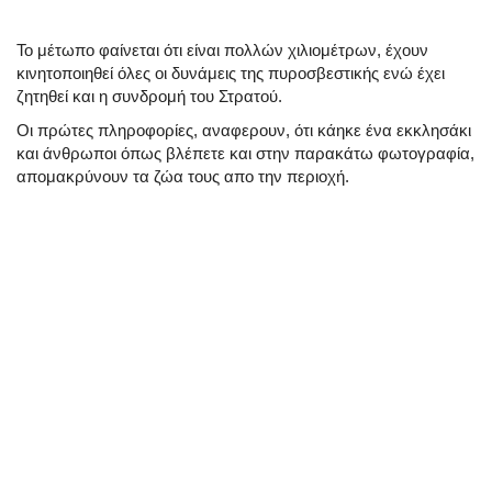
Το μέτωπο φαίνεται ότι είναι πολλών χιλιομέτρων, έχουν
κινητοποιηθεί όλες οι δυνάμεις της πυροσβεστικής ενώ έχει
ζητηθεί και η συνδρομή του Στρατού.
Οι πρώτες πληροφορίες, αναφερουν, ότι κάηκε ένα εκκλησάκι
και άνθρωποι όπως βλέπετε και στην παρακάτω φωτογραφία,
απομακρύνουν τα ζώα τους απο την περιοχή.