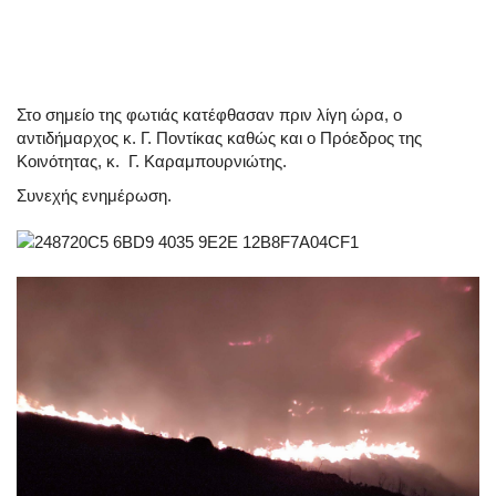
Στο σημείο της φωτιάς κατέφθασαν πριν λίγη ώρα, ο
αντιδήμαρχος κ. Γ. Ποντίκας καθώς και ο Πρόεδρος της
Κοινότητας, κ. Γ. Καραμπουρνιώτης.
Συνεχής ενημέρωση.