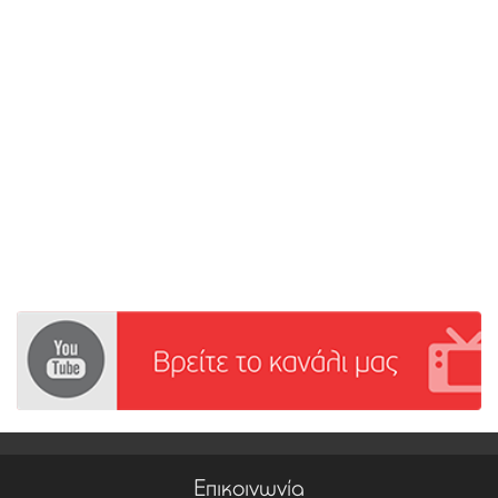
Επικοινωνία