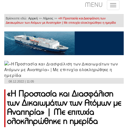
MENU
Βρίσκεστε εδώ:
Αρχική
Λήμνος
«Η Προστασία και Διασφάλιση των
>>
>>
Δικαιωμάτων των Ατόμων με Αναπηρία» | Με επιτυχία ολοκληρώθηκε η ημερίδα
08.12.2022 | 11:05
«Η Προστασία και Διασφάλιση
των Δικαιωμάτων των Ατόμων με
Αναπηρία» | Με επιτυχία
ολοκληρώθηκε η ημερίδα