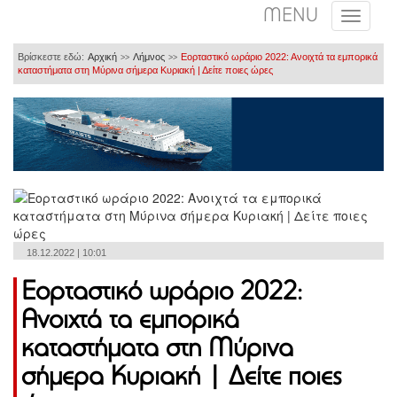
MENU
Βρίσκεστε εδώ:
Αρχική
Λήμνος
Εορταστικό ωράριο 2022: Ανοιχτά τα εμπορικά
>>
>>
καταστήματα στη Μύρινα σήμερα Κυριακή | Δείτε ποιες ώρες
18.12.2022 | 10:01
Εορταστικό ωράριο 2022:
Ανοιχτά τα εμπορικά
καταστήματα στη Μύρινα
σήμερα Κυριακή | Δείτε ποιες