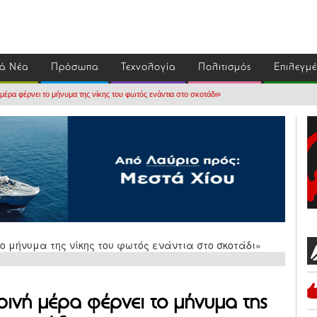
ά Νέα
Πρόσωπα
Τεχνολογία
Πολιτισμός
Επιλεγμ
μέρα φέρνει το μήνυμα της νίκης του φωτός ενάντια στο σκοτάδι»
ρινή μέρα φέρνει το μήνυμα της