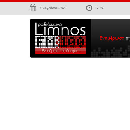
08 Αυγούστου 2026
17:49