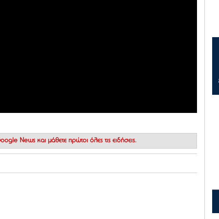
 Google News
και μάθετε πρώτοι όλες τις ειδήσεις.