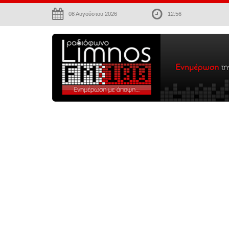
08 Αυγούστου 2026
12:56