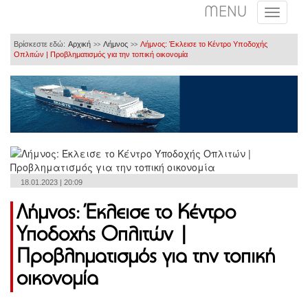
MENU
Βρίσκεστε εδώ:
Αρχική
Λήμνος
Λήμνος: Έκλεισε το Κέντρο Υποδοχής
>>
>>
Οπλιτών | Προβληματισμός για την τοπική οικονομία
18.01.2023 | 20:09
Λήμνος: Έκλεισε το Κέντρο
Υποδοχής Οπλιτών |
Προβληματισμός για την τοπική
οικονομία