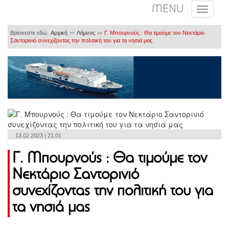
MENU
Βρίσκεστε εδώ:
Αρχική
Λήμνος
Γ. Μπουρνούς : Θα τιμούμε τον Νεκτάριο
>>
>>
Σαντορινιό συνεχίζοντας την πολιτική του για τα νησιά μας
13.02.2023 | 21:01
Γ. Μπουρνούς : Θα τιμούμε τον
Νεκτάριο Σαντορινιό
συνεχίζοντας την πολιτική του για
τα νησιά μας