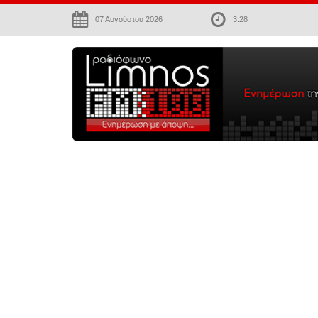
07 Αυγούστου 2026
3:28