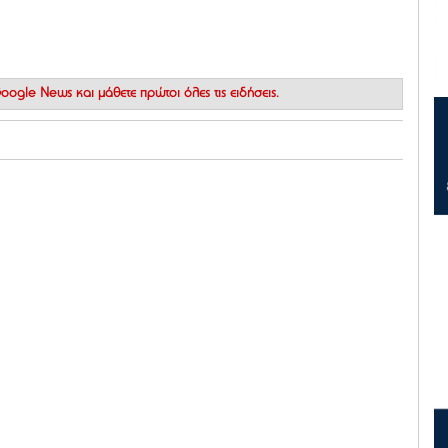
 Google News
και μάθετε πρώτοι όλες τις ειδήσεις.