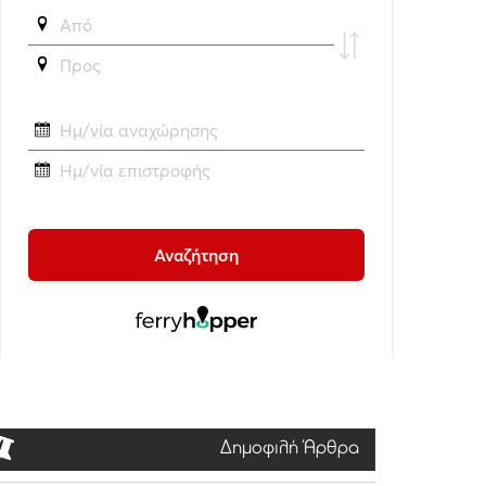
Δημοφιλή Άρθρα