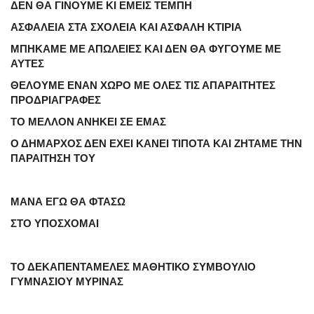
ΔΕΝ ΘΑ ΓΙΝΟΥΜΕ ΚΙ ΕΜΕΙΣ ΤΕΜΠΗ
ΑΣΦΑΛΕΙΑ ΣΤΑ ΣΧΟΛΕΙΑ ΚΑΙ ΑΣΦΑΛΗ ΚΤΙΡΙΑ
ΜΠΗΚΑΜΕ ΜΕ ΑΠΩΛΕΙΕΣ ΚΑΙ ΔΕΝ ΘΑ ΦΥΓΟΥΜΕ ΜΕ
ΑΥΤΕΣ
ΘΕΛΟΥΜΕ ΕΝΑΝ ΧΩΡΟ ΜΕ ΟΛΕΣ ΤΙΣ ΑΠΑΡΑΙΤΗΤΕΣ
ΠΡΟΔΡΙΑΓΡΑΦΕΣ
ΤΟ ΜΕΛΛΟΝ ΑΝΗΚΕΙ ΣΕ ΕΜΑΣ
Ο ΔΗΜΑΡΧΟΣ ΔΕΝ ΕΧΕΙ ΚΑΝΕΙ ΤΙΠΟΤΑ ΚΑΙ ΖΗΤΑΜΕ ΤΗΝ
ΠΑΡΑΙΤΗΣΗ ΤΟΥ
ΜΑΝΑ ΕΓΩ ΘΑ ΦΤΑΣΩ
ΣΤΟ ΥΠΟΣΧΟΜΑΙ
ΤΟ ΔΕΚΑΠΕΝΤΑΜΕΛΕΣ ΜΑΘΗΤΙΚΟ ΣΥΜΒΟΥΛΙΟ
ΓΥΜΝΑΣΙΟΥ ΜΥΡΙΝΑΣ