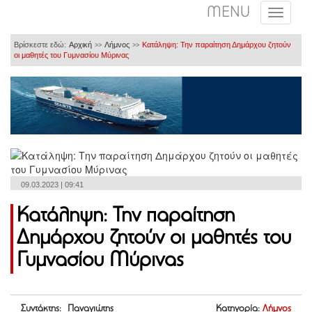
MENU
Βρίσκεστε εδώ:
Αρχική
Λήμνος
Κατάληψη: Την παραίτηση Δημάρχου ζητούν
>>
>>
οι μαθητές του Γυμνασίου Μύρινας
09.03.2023 | 09:41
Κατάληψη: Την παραίτηση
Δημάρχου ζητούν οι μαθητές του
Γυμνασίου Μύρινας
Συντάκτης: Παναγιώτης
Κατηγορία:
Λήμνος