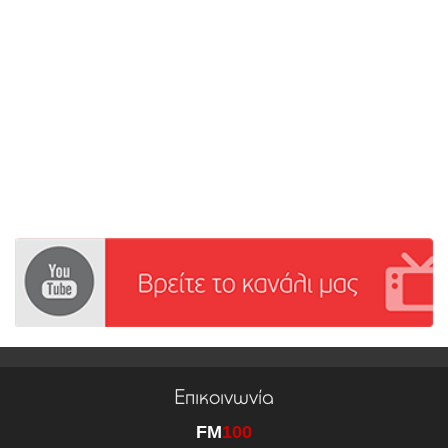
Επικοινωνία
FM
100