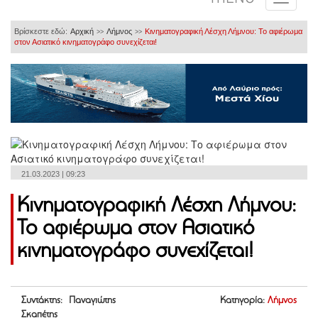
Βρίσκεστε εδώ:
Αρχική
Λήμνος
Κινηματογραφική Λέσχη Λήμνου: Το αφιέρωμα
>>
>>
στον Ασιατικό κινηματογράφο συνεχίζεται!
21.03.2023 | 09:23
Κινηματογραφική Λέσχη Λήμνου:
Το αφιέρωμα στον Ασιατικό
κινηματογράφο συνεχίζεται!
Συντάκτης: Παναγιώτης
Κατηγορία:
Λήμνος
Σκαπέτης