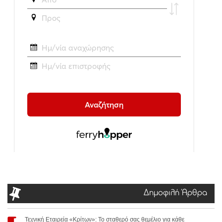
Δημοφιλή Άρθρα
Τεχνική Εταιρεία «Κρίτων»: Το σταθερό σας θεμέλιο για κάθε