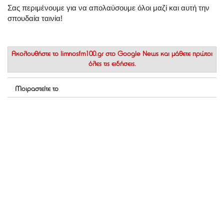
Σας περιμένουμε για να απολαύσουμε όλοι μαζί και αυτή την
σπουδαία ταινία!
Ακολουθήστε το
limnosfm100.gr στο Google News
και μάθετε πρώτοι
όλες τις ειδήσεις.
Μοιραστείτε το