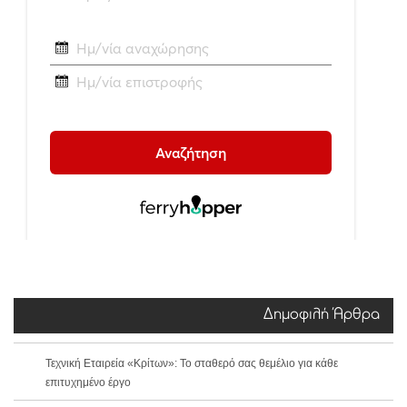
Δημοφιλή Άρθρα
Τεχνική Εταιρεία «Κρίτων»: Το σταθερό σας θεμέλιο για κάθε
επιτυχημένο έργο