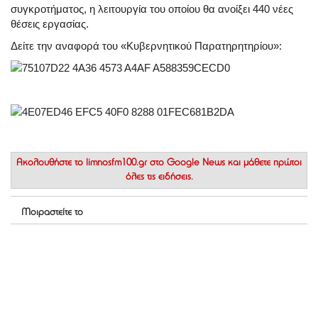
συγκροτήματος, η λειτουργία του οποίου θα ανοίξει 440 νέες
θέσεις εργασίας.
Δείτε την αναφορά του «Κυβερνητικού Παρατηρητηρίου»:
Ακολουθήστε το
limnosfm100.gr στο Google News
και μάθετε πρώτοι
όλες τις ειδήσεις.
Μοιραστείτε το