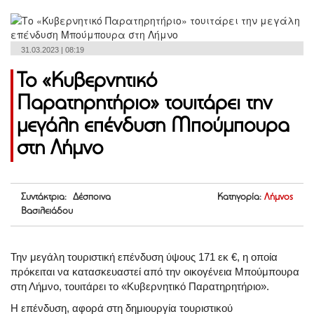
31.03.2023 | 08:19
Το «Κυβερνητικό
Παρατηρητήριο» τουιτάρει την
μεγάλη επένδυση Μπούμπουρα
στη Λήμνο
Συντάκτρια: Δέσποινα
Κατηγορία:
Λήμνος
Βασιλειάδου
Την μεγάλη τουριστική επένδυση ύψους 171 εκ €, η οποία
πρόκειται να κατασκευαστεί από την οικογένεια Μπούμπουρα
στη Λήμνο, τουιτάρει το «Κυβερνητικό Παρατηρητήριο».
Η επένδυση, αφορά στη δημιουργία τουριστικού