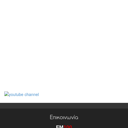
Επικοινωνία
FM
100