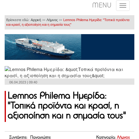
MENU
Βρίσκεστε εδώ:
Αρχική
Λήμνος
Lemnos Philema Ημερίδα: "Τοπικά προϊόντα
>>
>>
και κρασί, η αξιοποίηση και η σημασία τους"
06.04.2023 | 09:40
Lemnos Philema Ημερίδα:
"Τοπικά προϊόντα και κρασί, η
αξιοποίηση και η σημασία τους"
Συντάκτης: Παναγιώτης
Κατηγορία:
Λήμνος